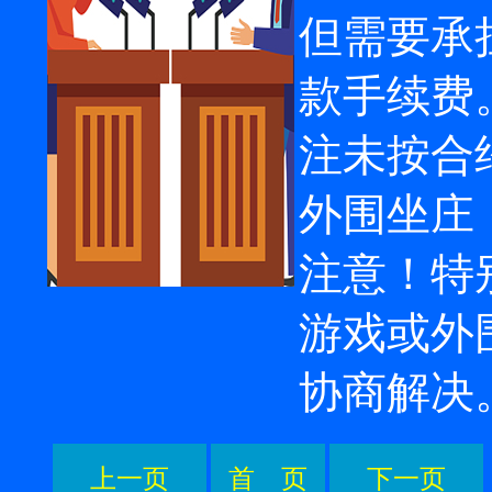
但需要承担5
款手续费
注未按合
外围坐庄
注意！特
游戏或外
协商解决
上一页
首 页
下一页